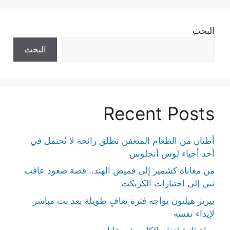
البحث
البحث
Recent Posts
أطنان من الطعام المتعفن تطلق رائحة لا تُحتمل في
أحد أحياء لوس أنجلوس
من معاناة كشمير إلى قميص الهند.. قصة صعود عاقب
نبي إلى اختبارات الكريكت
بيريز هيلتون يواجه فترة تعافٍ طويلة بعد بث مباشر
لإيذاء نفسه