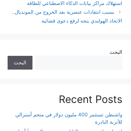
استهلاك مراكز بيانات الذكاء الاصطناعي للطاقة
بسبب انتقادات عنصرية بعد الخروج من المونديال..
الاتحاد الهولندي يتجه لرفع دعوى قضائية
البحث
البحث
Recent Posts
واشنطن تستثمر 400 مليون دولار في منجم أسترالي
للأتربة النادرة