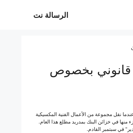
الرسالة نت
 قانوني بخصوص
 عندما نقل مجموعة من الأعمال الفنية المكسيكية
جزء منها في خزائن البنك بمدريد مطلع هذا العام.
ر" في سبتمبر القادم.