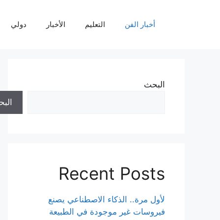
نتقل
لى
أخبار الفن
التعليم
الأخبار
دولي
لمحتوى
البحث
الب
Recent Posts
لأول مرة.. الذكاء الاصطناعي يصنع
فيروسات غير موجودة في الطبيعة