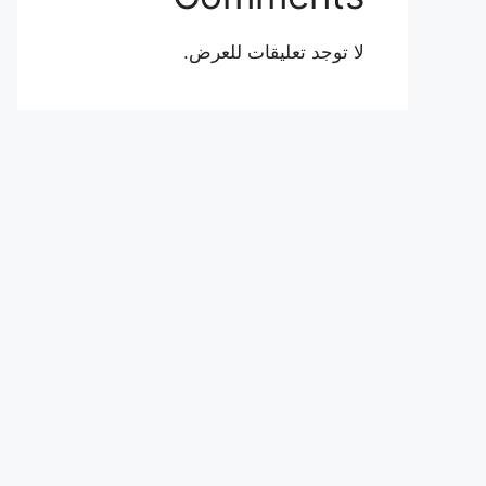
لا توجد تعليقات للعرض.