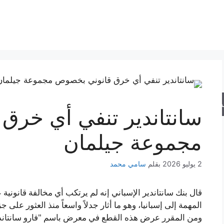
حث
سانتاندير تنفي أي خرق
مجموعة جيلمان
2 يوليو 2026
بقلم
سامي محمد
قال بنك سانتاندير الإسباني إنه لم يرتكب أي مخالفة قانونية
المهمة إلى إسبانيا، وهو ما أثار جدلاً واسعاً منذ العثور على 
ومن المقرر عرض هذه القطع في معرض باسم "فارو سانتاندي