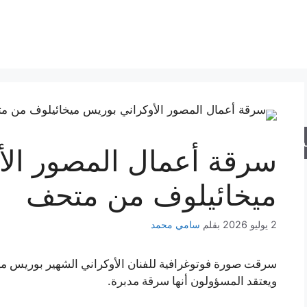
حث
سرقة أعمال المصور الأ
ميخائيلوف من متحف
2 يوليو 2026
بقلم
سامي محمد
سرقت صورة فوتوغرافية للفنان الأوكراني الشهير بوريس ميخ
ويعتقد المسؤولون أنها سرقة مدبرة.