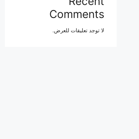
Recent
Comments
لا توجد تعليقات للعرض.