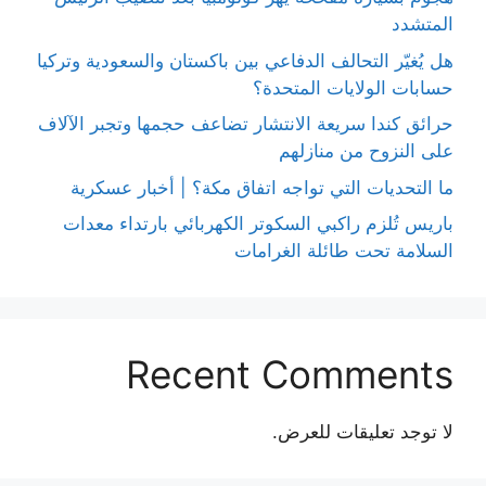
المتشدد
هل يُغيّر التحالف الدفاعي بين باكستان والسعودية وتركيا
حسابات الولايات المتحدة؟
حرائق كندا سريعة الانتشار تضاعف حجمها وتجبر الآلاف
على النزوح من منازلهم
ما التحديات التي تواجه اتفاق مكة؟ | أخبار عسكرية
باريس تُلزم راكبي السكوتر الكهربائي بارتداء معدات
السلامة تحت طائلة الغرامات
Recent Comments
لا توجد تعليقات للعرض.