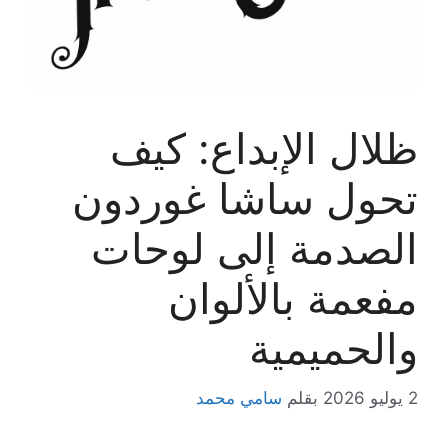
ظلال الإبداع: كيف
تحول ساشا غوردون
الصدمة إلى لوحات
مفعمة بالألوان
والحميمية
2 يوليو 2026
بقلم
سامي محمد