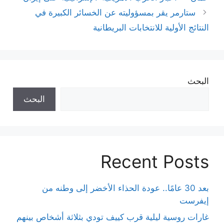
ستارمر يقر بمسؤوليته عن الخسائر الكبيرة في
النتائج الأولية للانتخابات البريطانية
البحث
البحث
Recent Posts
بعد 30 عامًا.. عودة الحذاء الأخضر إلى وطنه من
إيفرست
غارات روسية ليلية قرب كييف تودي بثلاثة أشخاص بينهم