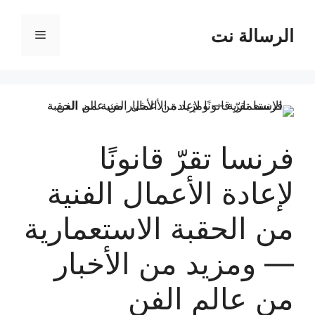
نتقل
لى
الرسالة نت
القائمة
لمحتوى
فرنسا تقرّ قانونًا
لإعادة الأعمال الفنية
من الحقبة الاستعمارية
— ومزيد من الأخبار
من عالم الفن