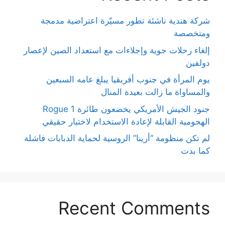
شركة هندية ناشئة تطور مسيّرة اعتراضية مدمجة
ومتخصصة
إلغاء رحلات جوية وإجلاءات مع استعداد الصين لإعصار
دولفين
يوم المرأة في جنوب أفريقيا يبلغ عامه السبعين
والمساواة ما زالت بعيدة المنال
جنود الجيش الأمريكي يخضعون طائرة Rogue 1
الهجومية القابلة لإعادة الاستخدام لاختبار حقيقي
لم تكن منظومة “أرينا” الروسية لحماية الدبابات فاشلة
كما بدت
Recent Comments