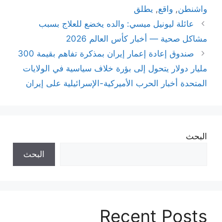
واشنطن
,
واقع
,
يطلق
عائلة ليونيل ميسي: والده يخضع للعلاج بسبب
مشاكل صحية — أخبار كأس العالم 2026
صندوق إعادة إعمار إيران بمذكرة تفاهم بقيمة 300
مليار دولار يتحول إلى بؤرة خلاف سياسية في الولايات
المتحدة أخبار الحرب الأميركية-الإسرائيلية على إيران
البحث
البحث
Recent Posts