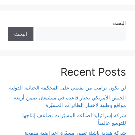
البحث
البحث
Recent Posts
لن يكون ترامب من يقضي على المحكمة الجنائية الدولية
الجيش الأمريكي يختار قاعدة في ميشيغان ضمن أربعة
مواقع وطنية لاختبار الطائرات المسيّرة
شركة إسرائيلية لصناعة المسيّرات تضاعف إنتاجها
للتوسع عالمياً
شركة هندية ناشئة تطور مسيّرة اعتراضية مدمجة