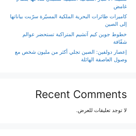
غامض
كاميرات طائرات البحرية الملكية المسيّرة سرّبت بياناتها
إلى الصين
خطوط جوين كيم آتشيم المتراكبة تستحضر عوالم
شفّافة
إعصار دولفين: الصين تجلي أكثر من مليون شخص مع
وصول العاصفة الهائلة
Recent Comments
لا توجد تعليقات للعرض.