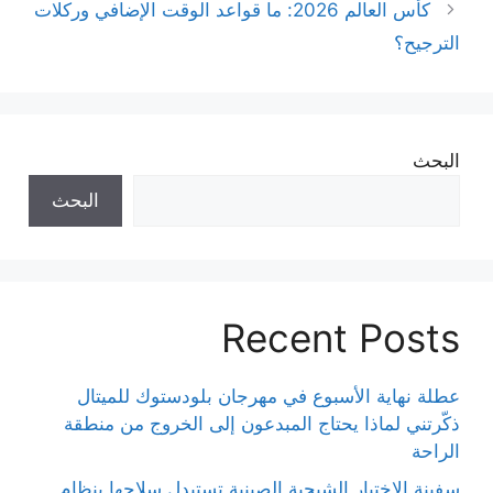
كأس العالم 2026: ما قواعد الوقت الإضافي وركلات
الترجيح؟
البحث
البحث
Recent Posts
عطلة نهاية الأسبوع في مهرجان بلودستوك للميتال
ذكّرتني لماذا يحتاج المبدعون إلى الخروج من منطقة
الراحة
سفينة الاختبار الشبحية الصينية تستبدل سلاحها بنظام