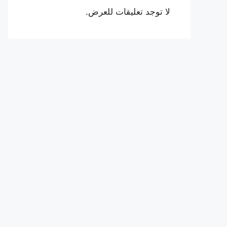
لا توجد تعليقات للعرض.