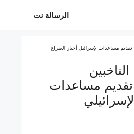
الرسالة نت
الناخبين
 تقديم مساعدات
لإسرائيلي