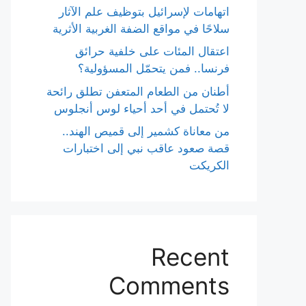
اتهامات لإسرائيل بتوظيف علم الآثار
سلاحًا في مواقع الضفة الغربية الأثرية
اعتقال المئات على خلفية حرائق
فرنسا.. فمن يتحمّل المسؤولية؟
أطنان من الطعام المتعفن تطلق رائحة
لا تُحتمل في أحد أحياء لوس أنجلوس
من معاناة كشمير إلى قميص الهند..
قصة صعود عاقب نبي إلى اختبارات
الكريكت
Recent
Comments