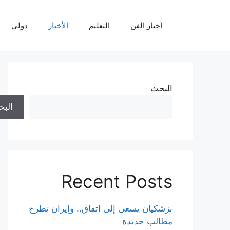
نتقل
لى
أخبار الفن
التعليم
الأخبار
دولي
لمحتوى
البحث
الب
Recent Posts
بزشكيان يسعى إلى اتفاق.. وإيران تطرح
مطالب جديدة