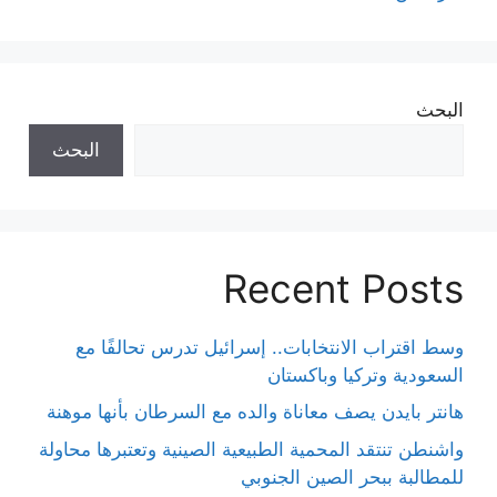
البحث
البحث
Recent Posts
وسط اقتراب الانتخابات.. إسرائيل تدرس تحالفًا مع
السعودية وتركيا وباكستان
هانتر بايدن يصف معاناة والده مع السرطان بأنها موهنة
واشنطن تنتقد المحمية الطبيعية الصينية وتعتبرها محاولة
للمطالبة ببحر الصين الجنوبي