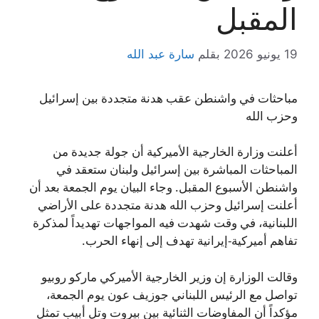
المقبل
19 يونيو 2026
بقلم
سارة عبد الله
مباحثات في واشنطن عقب هدنة متجددة بين إسرائيل
وحزب الله
أعلنت وزارة الخارجية الأميركية أن جولة جديدة من
المباحثات المباشرة بين إسرائيل ولبنان ستعقد في
واشنطن الأسبوع المقبل. وجاء البيان يوم الجمعة بعد أن
أعلنت إسرائيل وحزب الله هدنة متجددة على الأراضي
اللبنانية، في وقت شهدت فيه المواجهات تهديداً لمذكرة
تفاهم أميركية-إيرانية تهدف إلى إنهاء الحرب.
وقالت الوزارة إن وزير الخارجية الأميركي ماركو روبيو
تواصل مع الرئيس اللبناني جوزيف عون يوم الجمعة،
مؤكداً أن المفاوضات الثنائية بين بيروت وتل أبيب تمثل