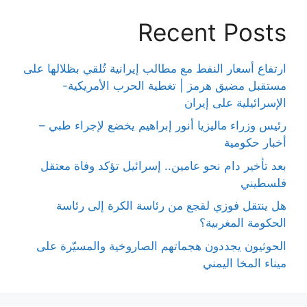
Recent Posts
ارتفاع أسعار النفط مع مطالب إيرانية تُلقي بظلالها على
مستقبل مضيق هرمز | تغطية الحرب الأمريكية-
الإسرائيلية على إيران
رئيس وزراء ماليزيا أنور إبراهيم يخضع لإجراء طبي –
أخبار حكومية
بعد تأخير دام نحو عامين.. إسرائيل تؤكد وفاة معتقل
فلسطيني
هل ينتقل فوزي لقجع من رئاسة الكرة إلى رئاسة
الحكومة المغربية؟
الحوثيون يجددون هجماتهم الصاروخية والمسيّرة على
ميناء المخا اليمني