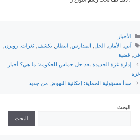
التصنيفات
الأخبار
الوسوم
آبي
,
الأمان
,
الحل
,
المدارس
,
انتظار
,
تكشف
,
ثغرات
,
زويرن
,
في
,
قضية
إدارة غزة الجديدة بعد حل حماس للحكومة: ما هي؟ أخبار
غزة
مبدأ مسؤولية الحماية: إمكانية النهوض من جديد
البحث
البحث