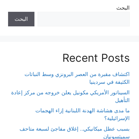
البحث
البحث
Recent Posts
اكتشاف مقبرة من العصر البرونزي وسط النباتات
الكثيفة في سردينيا
السيناتور الأمريكي مكونيل يعلن خروجه من مركز إعادة
التأهيل
ما مدى هشاشة الهدنة اللبنانية إزاء الهجمات
الإسرائيلية؟
بسبب عطل ميكانيكي.. إغلاق مفاجئ لسبعة متاحف
سميثسونيان