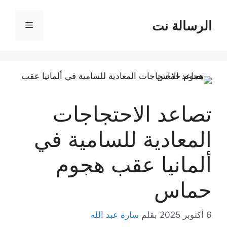
نتقل
لى
الرسالة نت
القائمة
لمحتوى
تصاعد الاحتجاجات
المعادية للسامية في
ألمانيا عقب هجوم
حماس
6 أكتوبر 2025
بقلم
سارة عبد الله