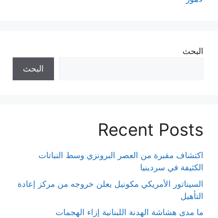
البحث
البحث
Recent Posts
اكتشاف مقبرة من العصر البرونزي وسط النباتات
الكثيفة في سردينيا
السيناتور الأمريكي مكونيل يعلن خروجه من مركز إعادة
التأهيل
ما مدى هشاشة الهدنة اللبنانية إزاء الهجمات