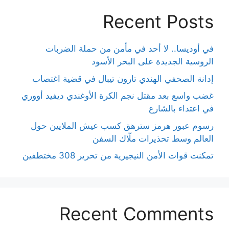
Recent Posts
في أوديسا.. لا أحد في مأمن من حملة الضربات
الروسية الجديدة على البحر الأسود
إدانة الصحفي الهندي تارون تيبال في قضية اغتصاب
غضب واسع بعد مقتل نجم الكرة الأوغندي ديفيد أووري
في اعتداء بالشارع
رسوم عبور هرمز سترهق كسب عيش الملايين حول
العالم وسط تحذيرات ملّاك السفن
تمكنت قوات الأمن النيجيرية من تحرير 308 مختطفين
Recent Comments