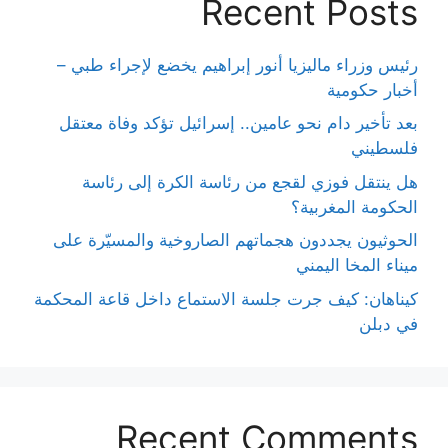
Recent Posts
رئيس وزراء ماليزيا أنور إبراهيم يخضع لإجراء طبي –
أخبار حكومية
بعد تأخير دام نحو عامين.. إسرائيل تؤكد وفاة معتقل
فلسطيني
هل ينتقل فوزي لقجع من رئاسة الكرة إلى رئاسة
الحكومة المغربية؟
الحوثيون يجددون هجماتهم الصاروخية والمسيّرة على
ميناء المخا اليمني
كيناهان: كيف جرت جلسة الاستماع داخل قاعة المحكمة
في دبلن
Recent Comments