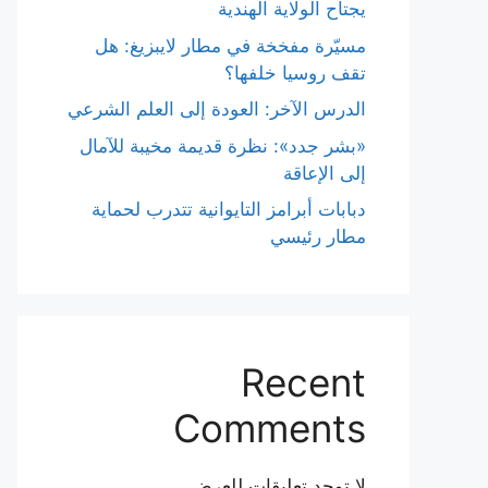
يجتاح الولاية الهندية
مسيّرة مفخخة في مطار لايبزيغ: هل
تقف روسيا خلفها؟
الدرس الآخر: العودة إلى العلم الشرعي
«بشر جدد»: نظرة قديمة مخيبة للآمال
إلى الإعاقة
دبابات أبرامز التايوانية تتدرب لحماية
مطار رئيسي
Recent
Comments
لا توجد تعليقات للعرض.