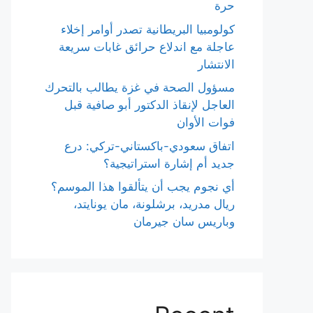
حرة
كولومبيا البريطانية تصدر أوامر إخلاء
عاجلة مع اندلاع حرائق غابات سريعة
الانتشار
مسؤول الصحة في غزة يطالب بالتحرك
العاجل لإنقاذ الدكتور أبو صافية قبل
فوات الأوان
اتفاق سعودي-باكستاني-تركي: درع
جديد أم إشارة استراتيجية؟
أي نجوم يجب أن يتألقوا هذا الموسم؟
ريال مدريد، برشلونة، مان يونايتد،
وباريس سان جيرمان