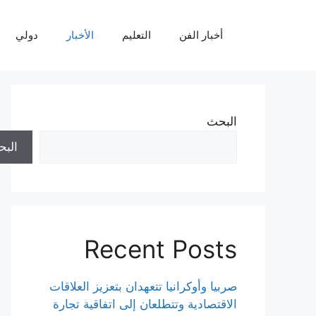
نتقل
لى
أخبار الفن
التعليم
الأخبار
دولي
لمحتوى
البحث
الب
Recent Posts
صربيا وأوكرانيا تتعهدان بتعزيز العلاقات
الاقتصادية وتتطلعان إلى اتفاقية تجارة