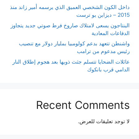
داخل الكون الشخصي العميق الذي يرسمه أمير زاند منذ
2015 – ديزاين يو ترست
البنتاجون يسعى لامتلاك صاروخ فرط صوتي جديد يتجاوز
الدفاعات المعادية
واشنطن تتعهد بدعم كولومبيا بمليار دولار مع تنصيب
رئيس مدعوم من ترامب
عائلات الضحايا تتسلم جثث ذويها بعد هجوم إطلاق النار
الدامي قرب بانكوك
Recent Comments
لا توجد تعليقات للعرض.