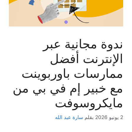
ندوة مجانية عبر
الإنترنت أفضل
ممارسات باوربوينت
مع خبير إم في بي من
مايكروسوفت
2 يونيو 2026
بقلم
سارة عبد الله