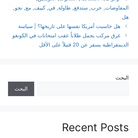
المفاوضات
,
حرب
,
ستدفع
,
طاولة
,
في
,
كييف
,
مع
,
نحو
,
هل
هل حاسبت أمريكا نفسها على تاريخها؟ | سياسة
غرق مركب يحمل طلاباً عقب امتحانات في الكونغو
الديمقراطية يسفر عن 20 قتيلاً على الأقل
البحث
البحث
Recent Posts