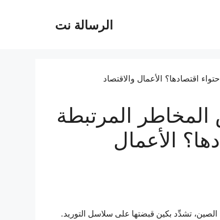
الرسالة نت
لمخاطر المرتبطة
دها؟ الأعمال
 الصين، تشدِّد بكين قبضتها على سلاسل التوريد.