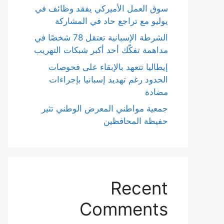
سوق العمل الأميركي يفقد وظائف في
يوليو مع تراجع حاد في المشاركة
الشرطة الإسبانية تعتقل 78 شخصًا في
مداهمة تفكّك أحد أكبر شبكات التهريب
إيطاليا تتعهد بالإبقاء على فحوصات
الحدود رغم تهديد إسبانيا بإجراءات
مضادة
جمعية مواطني المعرض الوطني تثير
حفيظة المحافظين
Recent
Comments