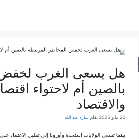
حث
هل يسعى الغرب لخفض ا
بالصين أم لاحتواء اقتصا
والاقتصاد
20 مايو 2026
بقلم
سارة عبد الله
بينما تسعى الولايات المتحدة وأوروبا إلى تقليل الاعتماد على