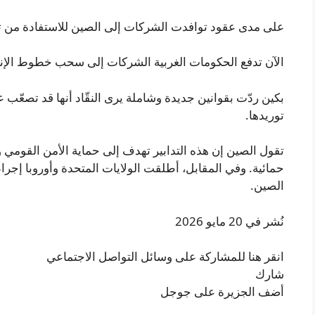
على مدى عقود توافدت الشركات إلى الصين للاستفادة من تك
الآن تدفع الحكومات الغربية الشركات إلى سحب خطوط الإنتاج
بكين ردّت بقوانين جديدة وشاملة يرى النقّاد أنها قد تصعّب 
توريدها.
تقول الصين إن هذه التدابير تهدف إلى حماية الأمن القومي 
حمائية. وفي المقابل، أطلقت الولايات المتحدة وأوروبا إجرا
الصين.
نُشر في 20 مايو 2026
انقر هنا للمشاركة على وسائل التواصل الاجتماعي
شارك
أضف الجزيرة على جوجل