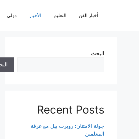
نتقل
لى
أخبار الفن
التعليم
الأخبار
دولي
لمحتوى
البحث
الب
Recent Posts
جولة الامتنان: روبرت بيل مع غرفة
المعلمين