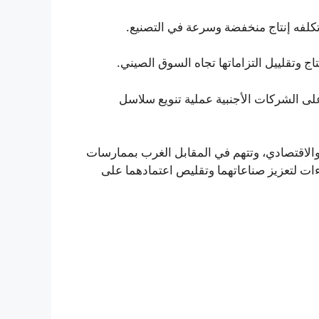
لفه إنتاج منخفضة وسرعة في التصنيع.
 وتقلييل التزاماتها تجاه السوق الصيني.
على الشركات الأجنبية عملية تنويع سلاسل
والاقتصادي، وتتهم في المقابل الغرب بممارسات
ءات لتعزيز صناعاتهما وتقليص اعتمادهما على