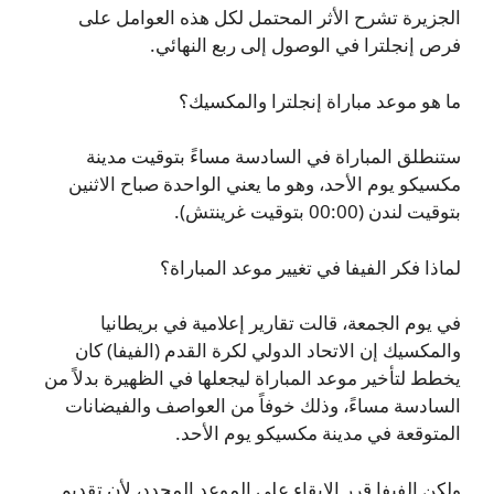
الجزيرة تشرح الأثر المحتمل لكل هذه العوامل على
فرص إنجلترا في الوصول إلى ربع النهائي.
ما هو موعد مباراة إنجلترا والمكسيك؟
ستنطلق المباراة في السادسة مساءً بتوقيت مدينة
مكسيكو يوم الأحد، وهو ما يعني الواحدة صباح الاثنين
بتوقيت لندن (00:00 بتوقيت غرينتش).
لماذا فكر الفيفا في تغيير موعد المباراة؟
في يوم الجمعة، قالت تقارير إعلامية في بريطانيا
والمكسيك إن الاتحاد الدولي لكرة القدم (الفيفا) كان
يخطط لتأخير موعد المباراة ليجعلها في الظهيرة بدلاً من
السادسة مساءً، وذلك خوفاً من العواصف والفيضانات
المتوقعة في مدينة مكسيكو يوم الأحد.
ولكن الفيفا قرر الإبقاء على الموعد المحدد، لأن تقديم