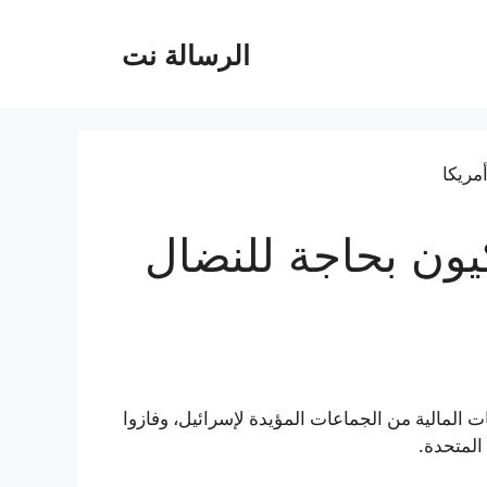
الرسالة نت
كيون بحاجة للنضال
ت المالية من الجماعات المؤيدة لإسرائيل، وفازوا
المتحدة.