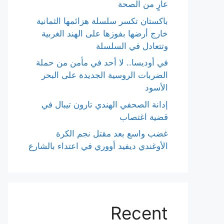
عارٍ من الصحة
باكستان تكسر سلسلة هزائمها الثمانية
خارج أرضها بفوزها على الهند الغربية
وتتعادل في السلسلة
في أوديسا.. لا أحد في مأمن من حملة
الضربات الروسية الجديدة على البحر
الأسود
إدانة الصحفي الهندي تارون تيبال في
قضية اغتصاب
غضب واسع بعد مقتل نجم الكرة
الأوغندي ديفيد أووري في اعتداء بالشارع
Recent