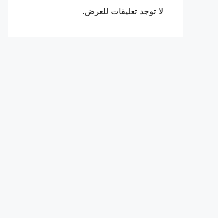
لا توجد تعليقات للعرض.