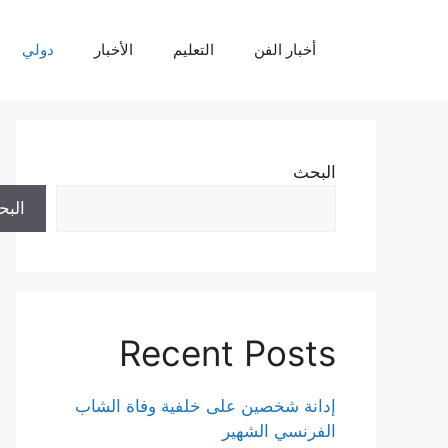
نتقل
لى
أخبار الفن
التعليم
الأخبار
دولي
لمحتوى
البحث
الب
Recent Posts
إدانة شخصين على خلفية وفاة الشاب
الفرنسي الشهير