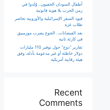
أطفال السودان الخفيون.. وُلدوا في
زمن الحرب بلا هوية قانونية
قيود السفر الإسرائيلية والأوروبية تحاصر
طلاب غزة
بعد الفيضانات.. الجوع يضرب موزمبيق
في كارثة ثانية
تقارير “دوج” حول توفير 110 مليارات
دولار خاطئة أو غير مدعومة بأدلة، وفق
هيئة رقابية أمريكية
Recent
Comments