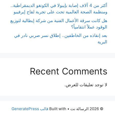
أكثر من 4 آلاف إصابة بإيبولا في الكونغو الديمقراطية..
ومنظمة الصحة العالمية تحث على تجربة لقاح إيرفيبو
هل كانت سرقة الأعمال الفنية من شركة إيطالية لتوزيع
الوقود عملاً انتقامياً؟
بعد إنقاذه من الخاطفين.. إطلاق نسر صربي نادر في
البرية
Recent Comments
لا توجد تعليقات للعرض.
© 2026 الرسالة نت
• Built with
قالب GeneratePress