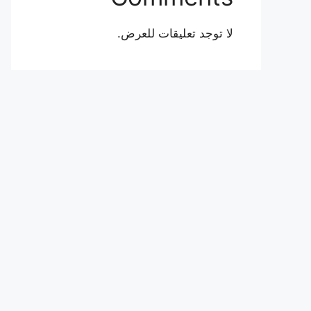
لا توجد تعليقات للعرض.