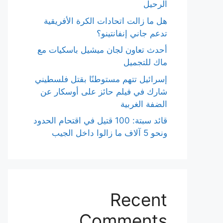
الرحيل
هل ما زالت اتحادات الكرة الأفريقية
تدعم جاني إنفانتينو؟
أحدث تعاون لجان ميشيل باسكيات مع
ماك للتجميل
إسرائيل تتهم مستوطنًا بقتل فلسطيني
شارك في فيلم حائز على أوسكار عن
الضفة الغربية
قائد سبتة: 100 قتيل في اقتحام الحدود
ونحو 5 آلاف ما زالوا داخل الجيب
Recent
Comments