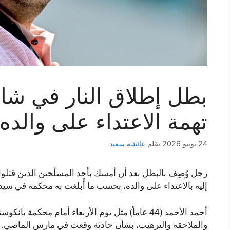
بطل إطلاق النار في شا
تهمة الاعتداء على والده
24 يونيو 2026
بقلم
عائشة سعيد
إليه بالاعتداء على والده، بحسب ما أُبلغت به محكمة في سيد
أحمد الأحمد (44 عاماً) مثل يوم الأربعاء أمام محكمة
والملاحقة والترهيب، بشأن حادثة وقعت في مارس الماضي.