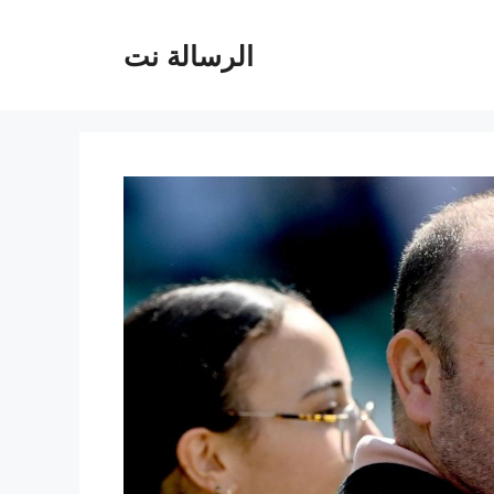
الرسالة نت