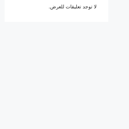
لا توجد تعليقات للعرض.