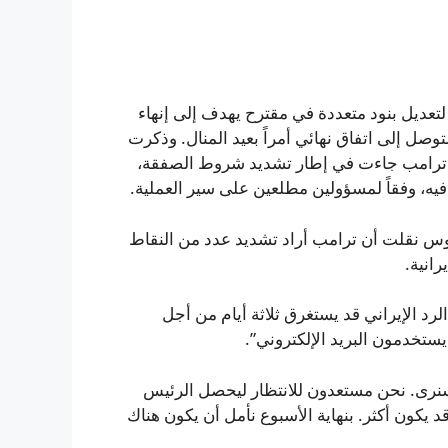
لتعديل بنود متعددة في مقترح يهدف إلى إنهاء
توصل إلى اتفاق نهائي أمراً بعيد المنال. وذكرت
ها ترامب جاءت في إطار تشديد شروط الصفقة،
يه، وفقاً لمسؤولين مطلعين على سير العملية.
وس نقلت أن ترامب أراد تشديد عدد من النقاط
رانية.
د الإيراني قد يستغرق ثلاثة أيام من أجل
ستخدمون البريد الإلكتروني”.
 سنرى. نحن مستعدون للانتظار ليحصل الرئيس
د يكون أكثر. بنهاية الأسبوع نأمل أن يكون هناك