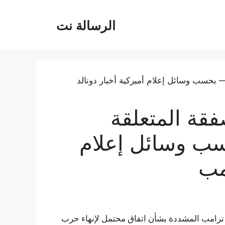
الرسالة نت
قة المتعلقة
سب وسائل إعلام
امب
 ترامب المشددة بشأن اتفاق محتمل لإنهاء حرب