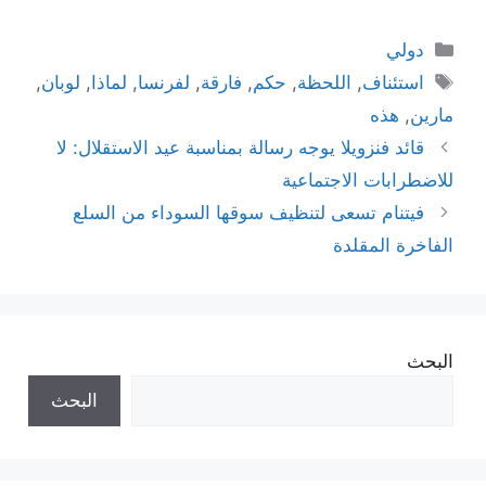
التصنيفات
دولي
الوسوم
استئناف
,
اللحظة
,
حكم
,
فارقة
,
لفرنسا
,
لماذا
,
لوبان
,
مارين
,
هذه
قائد فنزويلا يوجه رسالة بمناسبة عيد الاستقلال: لا
للاضطرابات الاجتماعية
فيتنام تسعى لتنظيف سوقها السوداء من السلع
الفاخرة المقلدة
البحث
البحث