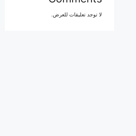
لا توجد تعليقات للعرض.