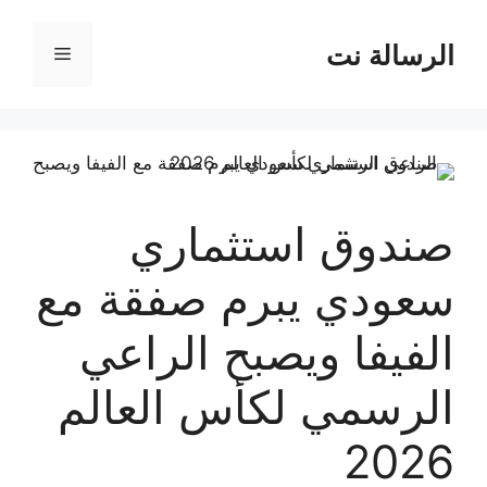
نتقل
لى
الرسالة نت
القائمة
لمحتوى
صندوق استثماري
سعودي يبرم صفقة مع
الفيفا ويصبح الراعي
الرسمي لكأس العالم
2026