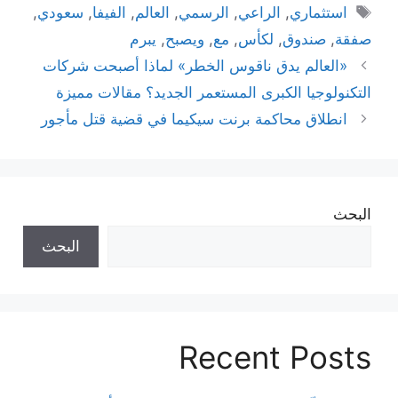
الوسوم
استثماري
,
الراعي
,
الرسمي
,
العالم
,
الفيفا
,
سعودي
,
صفقة
,
صندوق
,
لكأس
,
مع
,
ويصبح
,
يبرم
«العالم يدق ناقوس الخطر» لماذا أصبحت شركات
التكنولوجيا الكبرى المستعمر الجديد؟ مقالات مميزة
انطلاق محاكمة برنت سيكيما في قضية قتل مأجور
البحث
البحث
Recent Posts