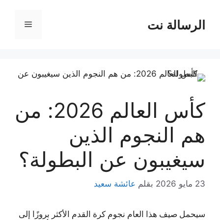
نتقل
لى
الرسالة نت
القائمة
لمحتوى
كأس العالم 2026: من
هم النجوم الذين
سيغيبون عن البطولة؟
23 مايو 2026
بقلم
عائشة سعيد
سيحمل صيف هذا العام نجوم كرة القدم الأكثر بروزًا إلى