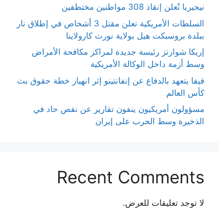
نيجيريا تُعلن إنقاذ 308 مواطنين مختطفين
السلطات الأمريكية تعلن مقتل 3 أشخاص في إطلاق نار
ببلدة بروسبكت هيل بولاية نورث كارولاينا
إريكا شوارتز رئيسة جديدة لمراكز مكافحة الأمراض
وسط أزمة داخل الوكالة الأمريكية
فيفا يتعهد بالدفاع عن إنفانتينو إثر انهيار خطة حقوق بث
كأس العالم
مسؤولون أمريكيون ينفون تقارير عن نقص حاد في
الذخيرة وسط الحرب على إيران
Recent Comments
لا توجد تعليقات للعرض.