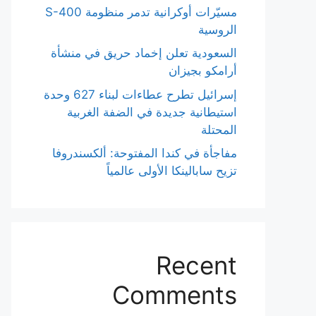
مسيّرات أوكرانية تدمر منظومة S-400
الروسية
السعودية تعلن إخماد حريق في منشأة
أرامكو بجيزان
إسرائيل تطرح عطاءات لبناء 627 وحدة
استيطانية جديدة في الضفة الغربية
المحتلة
مفاجأة في كندا المفتوحة: ألكسندروفا
تزيح سابالينكا الأولى عالمياً
Recent
Comments