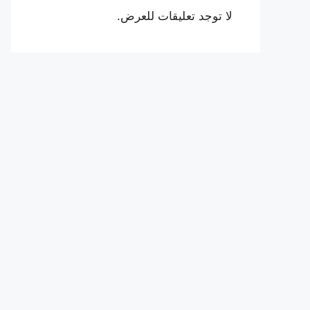
لا توجد تعليقات للعرض.