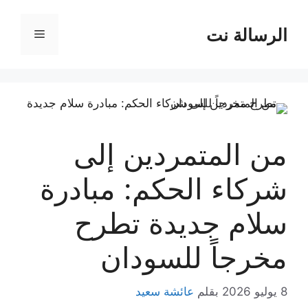
نتقل
لى
الرسالة نت
القائمة
لمحتوى
من المتمردين إلى
شركاء الحكم: مبادرة
سلام جديدة تطرح
مخرجاً للسودان
8 يوليو 2026
بقلم
عائشة سعيد