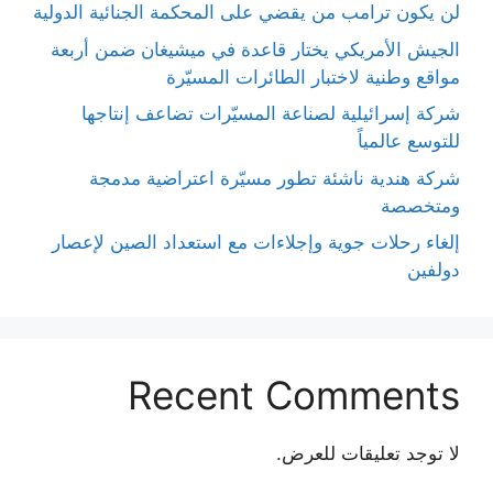
لن يكون ترامب من يقضي على المحكمة الجنائية الدولية
الجيش الأمريكي يختار قاعدة في ميشيغان ضمن أربعة
مواقع وطنية لاختبار الطائرات المسيّرة
شركة إسرائيلية لصناعة المسيّرات تضاعف إنتاجها
للتوسع عالمياً
شركة هندية ناشئة تطور مسيّرة اعتراضية مدمجة
ومتخصصة
إلغاء رحلات جوية وإجلاءات مع استعداد الصين لإعصار
دولفين
Recent Comments
لا توجد تعليقات للعرض.