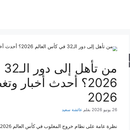
حث
من
2026؟ أحدث أخبار و
2026
26 يونيو 2026
بقلم
عائشة سعيد
نظرة عامة على نظام خروج المغلوب في كأس العالم 2026