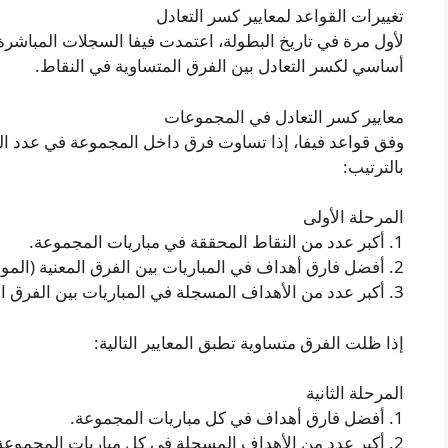
تغييرات القواعد لمعايير كسر التعادل
أساسي لكسر التعادل بين الفرق المتساوية في النقاط.
معايير كسر التعادل في المجموعات
وفق قواعد فيفا، إذا تساوت فرق داخل المجموعة في عدد النقاط 
بالترتيب:
المرحلة الأولى
1. أكبر عدد من النقاط المحققة في مباريات المجموعة.
2. أفضل فارق أهداف في المباريات بين الفرق المعنية (المواجهة المباشرة).
3. أكبر عدد من الأهداف المسجلة في المباريات بين الفرق المعنية (المواجهة المباشرة).
إذا ظلت الفرق متساوية تطبق المعايير التالية:
المرحلة الثانية
1. أفضل فارق أهداف في كل مباريات المجموعة.
2. أكبر عدد من الأهداف المسجلة في كل مباريات المجموعة.