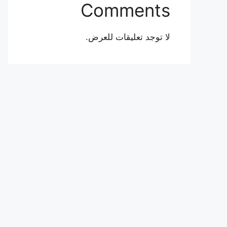
Comments
لا توجد تعليقات للعرض.