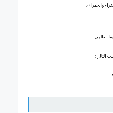
ا العالمي.
ب التالي: