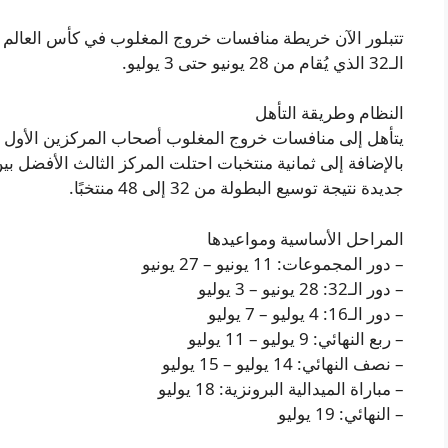
الـ32 الذي يُقام من 28 يونيو حتى 3 يوليو.
النظام وطريقة التأهل
يتأهل إلى منافسات خروج المغلوب أصحاب المركزين الأول و
جديدة نتيجة توسيع البطولة من 32 إلى 48 منتخبًا.
المراحل الأساسية ومواعيدها
– دور المجموعات: 11 يونيو – 27 يونيو
– دور الـ32: 28 يونيو – 3 يوليو
– دور الـ16: 4 يوليو – 7 يوليو
– ربع النهائي: 9 يوليو – 11 يوليو
– نصف النهائي: 14 يوليو – 15 يوليو
– مباراة الميدالية البرونزية: 18 يوليو
– النهائي: 19 يوليو