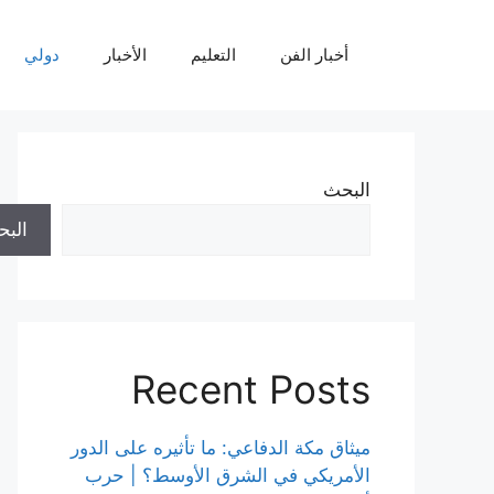
نتقل
لى
أخبار الفن
التعليم
الأخبار
دولي
لمحتوى
البحث
الب
Recent Posts
ميثاق مكة الدفاعي: ما تأثيره على الدور
الأمريكي في الشرق الأوسط؟ | حرب