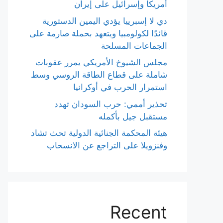
أمريكا وإسرائيل على إيران
دي لا إسبرييا يؤدي اليمين الدستورية
قائدًا لكولومبيا ويتعهد بحملة صارمة على
الجماعات المسلحة
مجلس الشيوخ الأمريكي يمرر عقوبات
شاملة على قطاع الطاقة الروسي وسط
استمرار الحرب في أوكرانيا
تحذير أممي: حرب السودان تهدد
مستقبل جيل بأكمله
هيئة المحكمة الجنائية الدولية تحث تشاد
وفنزويلا على التراجع عن الانسحاب
Recent