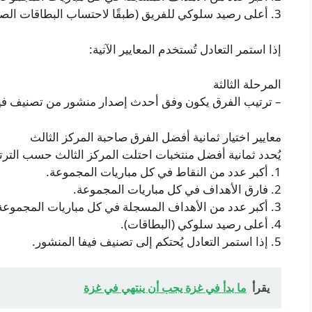
3. أعلى رصيد سلوكي للفريق (طبقًا لاحتساب البطاقات الصفراء والحمراء).
إذا استمر التعادل تُستخدم المعايير الآتية:
المرحلة الثالثة
– ترتيب الفرق يكون وفق أحدث إصدار منشور من تصنيف فيف
معايير اختيار ثمانية أفضل الفرق صاحبة المركز الثالث
يُحدد ثمانية أفضل منتخبات احتلت المركز الثالث حسب الترتي
1. أكبر عدد من النقاط في كل مباريات المجموعة.
2. فارق الأهداف في كل مباريات المجموعة.
3. أكبر عدد من الأهداف المسجلة في كل مباريات المجموعة.
4. أعلى رصيد سلوكي (البطاقات).
5. إذا استمر التعادل يُحتكم إلى تصنيف فيفا المنشور.
يقرأ
ما بدأ في غزة يجب أن ينتهي في غزة