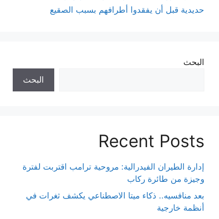
حديدية قبل أن يفقدوا أطرافهم بسبب الصقيع
البحث
البحث
Recent Posts
إدارة الطيران الفيدرالية: مروحية ترامب اقتربت لفترة
وجيزة من طائرة ركاب
بعد منافسيه.. ذكاء ميتا الاصطناعي يكشف ثغرات في
أنظمة خارجية