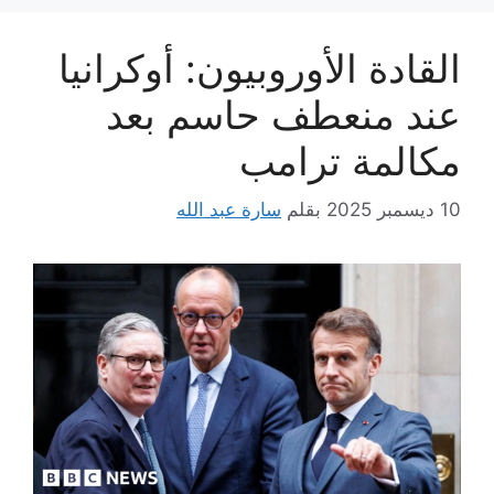
القادة الأوروبيون: أوكرانيا
عند منعطف حاسم بعد
مكالمة ترامب
10 ديسمبر 2025
بقلم
سارة عبد الله