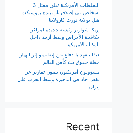
السلطات الأمريكية تعلن مقتل 3
أشخاص في إطلاق نار ببلدة بروسبكت
هيل بولاية نورث كارولاينا
إريكا شوارتز رئيسة جديدة لمراكز
مكافحة الأمراض وسط أزمة داخل
الوكالة الأمريكية
فيفا يتعهد بالدفاع عن إنفانتينو إثر انهيار
خطة حقوق بث كأس العالم
مسؤولون أمريكيون ينفون تقارير عن
نقص حاد في الذخيرة وسط الحرب على
إيران
Recent