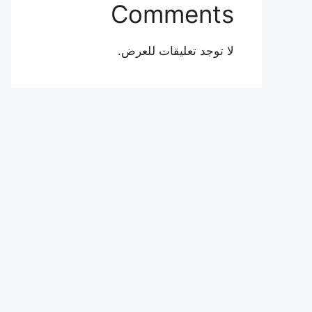
Comments
لا توجد تعليقات للعرض.