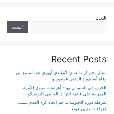
البحث
البحث
Recent Posts
مقتل نجم كرة القدم الأوغندي أووري بعد أسابيع من
وفاة أسطورة الرغبي غونغوديو
الحرب في السودان تهدد أهرامات مروي الأثرية
المدرجة على قائمة التراث العالمي لليونسكو
شرطة كوريا الجنوبية تداهم اتحاد كرة القدم بسبب
إجراءات تعيين هونغ