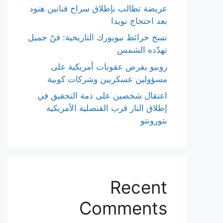
عريضة تطالب بإطلاق سراح فنانين هنود
بعد احتجاج نويدا
نسخ خرائط نيويورك التاريخية: فنّ جميل
تهدّده الشمس
روبيو يفرض عقوبات أمريكية على
مسؤولين عسكريين وشركات كوبية
اعتقال شخصين على ذمة التحقيق في
إطلاق النار قرب القنصلية الأمريكية
بتورونتو
Recent
Comments