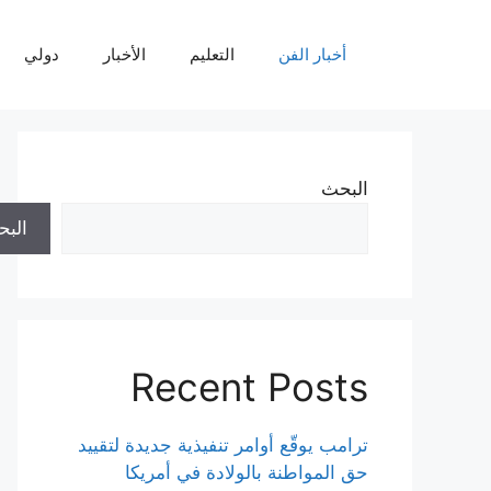
نتقل
لى
أخبار الفن
التعليم
الأخبار
دولي
لمحتوى
البحث
الب
Recent Posts
ترامب يوقّع أوامر تنفيذية جديدة لتقييد
حق المواطنة بالولادة في أمريكا