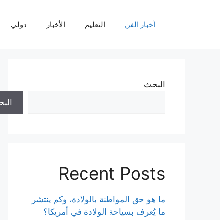
نتقل
لى
أخبار الفن
التعليم
الأخبار
دولي
لمحتوى
البحث
الب
Recent Posts
ما هو حق المواطنة بالولادة، وكم ينتشر
ما يُعرف بسياحة الولادة في أمريكا؟