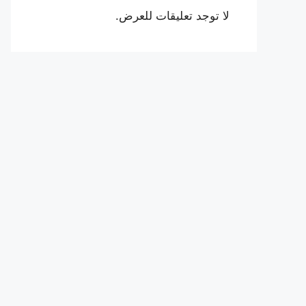
لا توجد تعليقات للعرض.