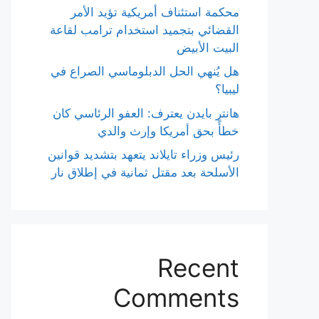
محكمة استئناف أمريكية تؤيد الأمر
القضائي بتجميد استخدام ترامب لقاعة
البيت الأبيض
هل يُنهي الحل الدبلوماسي الصراع في
ليبيا؟
هانتر بايدن يعترف: العفو الرئاسي كان
خطأً بحق أمريكا وإرث والدي
رئيس وزراء تايلاند يتعهد بتشديد قوانين
الأسلحة بعد مقتل ثمانية في إطلاق نار
Recent
Comments