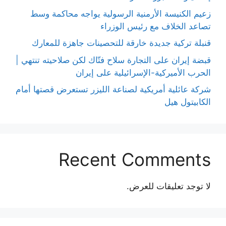
زعيم الكنيسة الأرمنية الرسولية يواجه محاكمة وسط
تصاعد الخلاف مع رئيس الوزراء
قنبلة تركية جديدة خارقة للتحصينات جاهزة للمعارك
قبضة إيران على التجارة سلاح فتّاك لكن صلاحيته تنتهي |
الحرب الأميركية-الإسرائيلية على إيران
شركة عائلية أمريكية لصناعة الليزر تستعرض قصتها أمام
الكابيتول هيل
Recent Comments
لا توجد تعليقات للعرض.