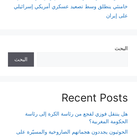
خامنئي ينطلق وسط تصعيد عسكري أمريكي إسرائيلي
على إيران
البحث
البحث
Recent Posts
هل ينتقل فوزي لقجع من رئاسة الكرة إلى رئاسة
الحكومة المغربية؟
الحوثيون يجددون هجماتهم الصاروخية والمسيّرة على