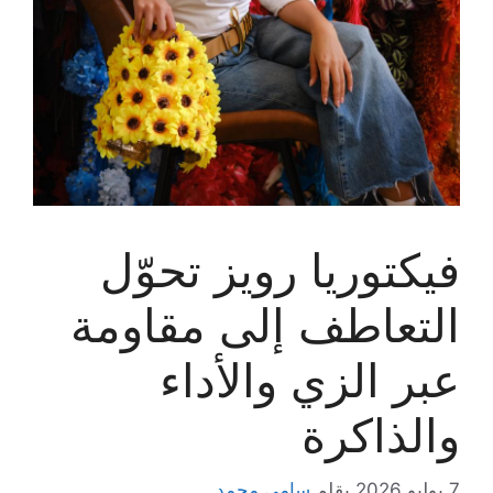
فيكتوريا رويز تحوّل
التعاطف إلى مقاومة
عبر الزي والأداء
والذاكرة
7 يوليو 2026
بقلم
سامي محمد