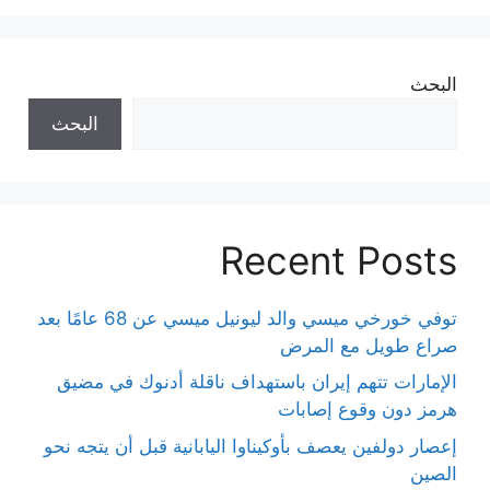
البحث
البحث
Recent Posts
توفي خورخي ميسي والد ليونيل ميسي عن 68 عامًا بعد
صراع طويل مع المرض
الإمارات تتهم إيران باستهداف ناقلة أدنوك في مضيق
هرمز دون وقوع إصابات
إعصار دولفين يعصف بأوكيناوا اليابانية قبل أن يتجه نحو
الصين