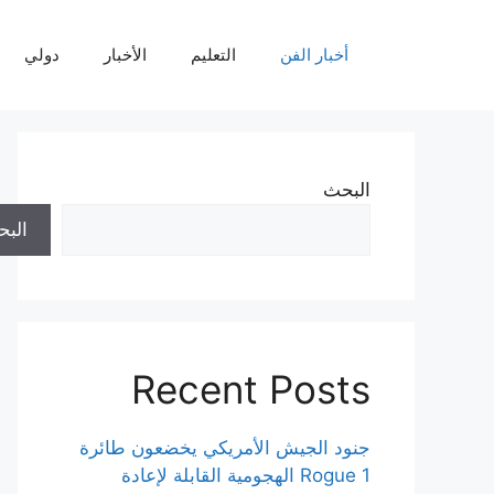
نتقل
لى
أخبار الفن
التعليم
الأخبار
دولي
لمحتوى
البحث
الب
Recent Posts
جنود الجيش الأمريكي يخضعون طائرة
Rogue 1 الهجومية القابلة لإعادة