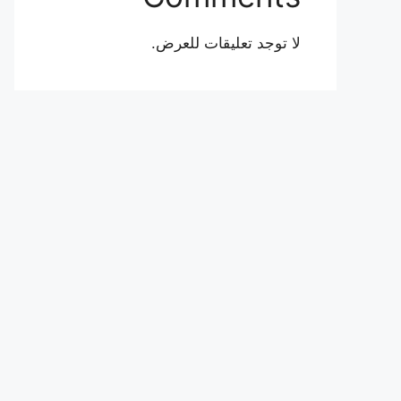
لا توجد تعليقات للعرض.