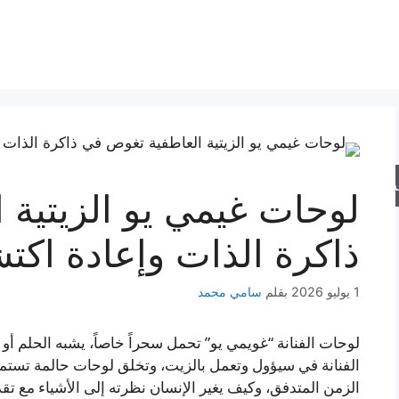
حث
لوحات غيمي يو الزيتية 
ذاكرة الذات وإعادة اكتش
1 يوليو 2026
بقلم
سامي محمد
لوحات الفنانة “غويمي يو” تحمل سحراً خاصاً، يشبه الحلم أو ا
الفنانة في سيؤول وتعمل بالزيت، وتخلق لوحات حالمة تست
الزمن المتدفق، وكيف يغير الإنسان نظرته إلى الأشياء مع تقدم