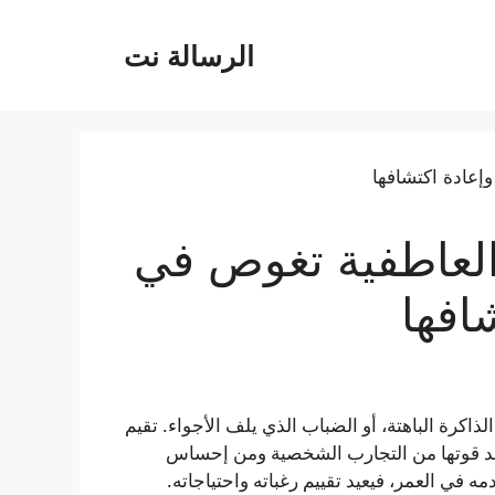
الرسالة نت
العاطفية تغوص في
افها
لذاكرة الباهتة، أو الضباب الذي يلف الأجواء. تقيم
مد قوتها من التجارب الشخصية ومن إحساس
ه في العمر، فيعيد تقييم رغباته واحتياجاته.