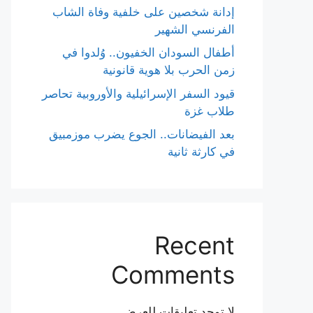
إدانة شخصين على خلفية وفاة الشاب
الفرنسي الشهير
أطفال السودان الخفيون.. وُلدوا في
زمن الحرب بلا هوية قانونية
قيود السفر الإسرائيلية والأوروبية تحاصر
طلاب غزة
بعد الفيضانات.. الجوع يضرب موزمبيق
في كارثة ثانية
Recent
Comments
لا توجد تعليقات للعرض.