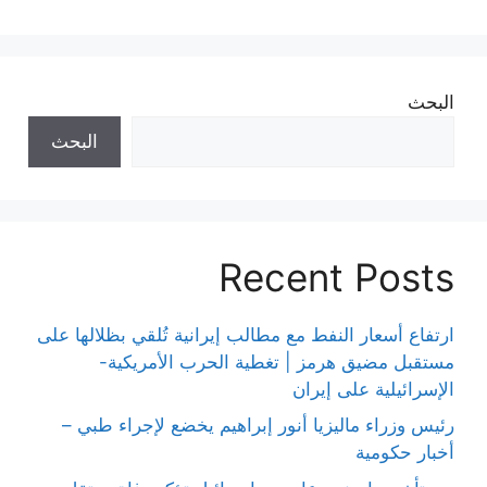
البحث
البحث
Recent Posts
ارتفاع أسعار النفط مع مطالب إيرانية تُلقي بظلالها على
مستقبل مضيق هرمز | تغطية الحرب الأمريكية-
الإسرائيلية على إيران
رئيس وزراء ماليزيا أنور إبراهيم يخضع لإجراء طبي –
أخبار حكومية