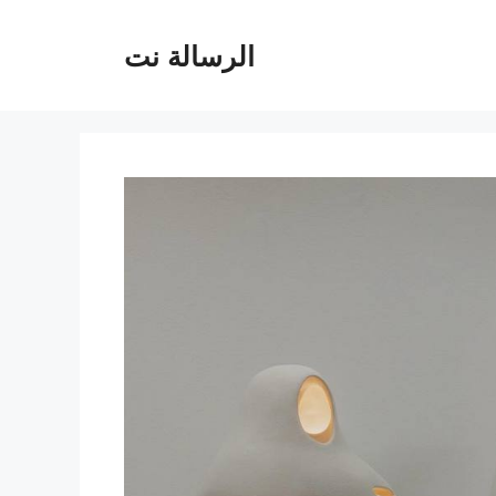
الرسالة نت