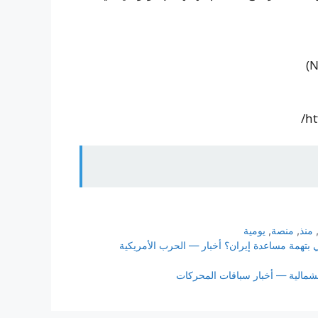
منذ
,
منصة
,
يومية
 بتهمة مساعدة إيران؟ أخبار — الحرب الأمريكية
الشمالية — أخبار سباقات المحركات